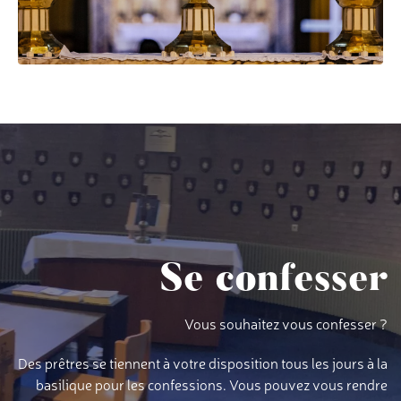
Se confesser
Vous souhaitez vous confesser ?
Des prêtres se tiennent à votre disposition tous les jours à la
basilique pour les confessions. Vous pouvez vous rendre