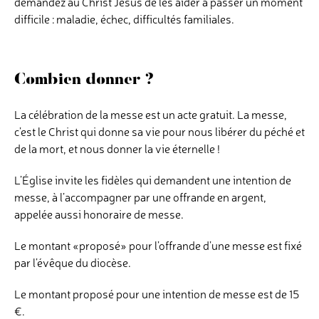
demandez au Christ Jésus de les aider à passer un moment
difficile : maladie, échec, difficultés familiales.
Combien donner ?
La célébration de la messe est un acte gratuit. La messe,
c’est le Christ qui donne sa vie pour nous libérer du péché et
de la mort, et nous donner la vie éternelle !
L’Église invite les fidèles qui demandent une intention de
messe, à l’accompagner par une offrande en argent,
appelée aussi honoraire de messe.
Le montant «proposé» pour l’offrande d’une messe est fixé
par l’évêque du diocèse.
Le montant proposé pour une intention de messe est de 15
€.