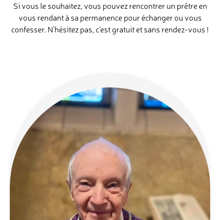
Si vous le souhaitez, vous pouvez rencontrer un prêtre en
vous rendant à sa permanence pour échanger ou vous
confesser. N’hésitez pas, c’est gratuit et sans rendez-vous !