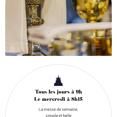
Tous les jours à 9h
Le mercredi à 8h15
La messe de semaine,
simple et belle