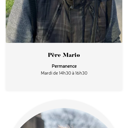
Père Mario
Permanence
Mardi de 14h30 à 16h30