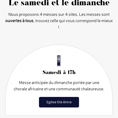
Le samedi et le dimanche
Nous proposons 4 messes sur 4 sites. Les messes sont
Contact
ouvertes à tous
, trouvez celle qui vous correspond le mieux
!
Dons
Rechercher
Samedi à 17h
Messe anticipée du dimanche portée par une
chorale africaine et une communauté chaleureuse.
Eglise Ste Anne