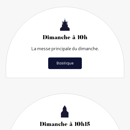
Dimanche à 10h
La messe principale du dimanche.
Basilique
Dimanche à 10h15