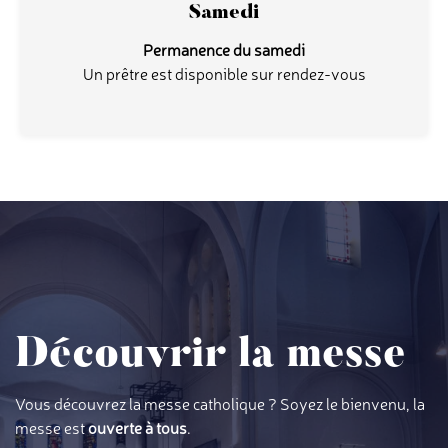
Samedi
Permanence du samedi
Un prêtre est disponible sur rendez-vous
Découvrir la messe
Vous découvrez la messe catholique ? Soyez le bienvenu, la
messe est
ouverte à tous
.