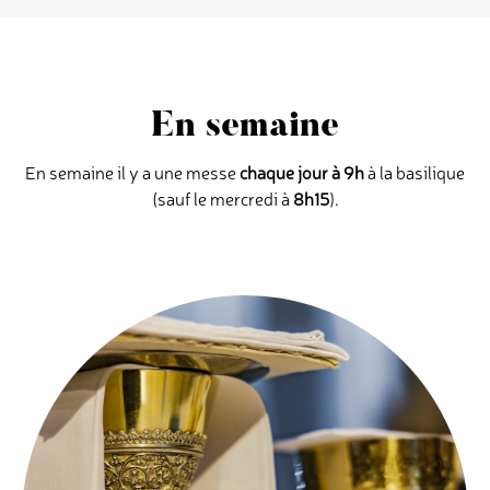
En semaine
En semaine il y a une messe
chaque jour à
9h
à la basilique
(sauf le mercredi à
8h15
).