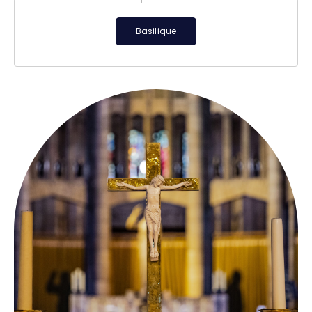
Basilique