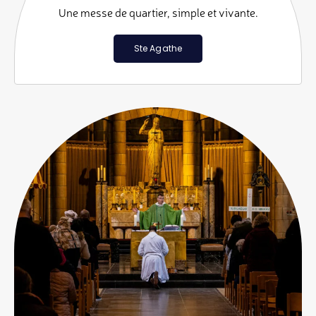
Une messe de quartier, simple et vivante.
Ste Agathe