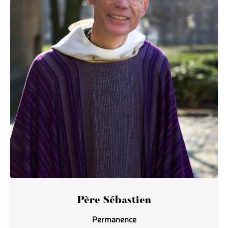
Père Sébastien
Permanence