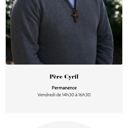
Père Cyril
Permanence
Vendredi de 14h30 à 16h30