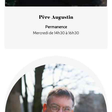
Père Augustin
Permanence
Mercredi de 14h30 à 16h30