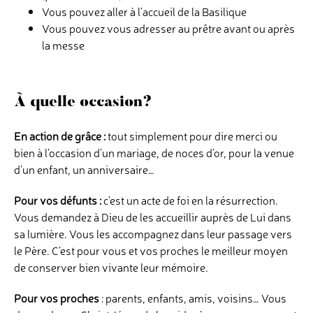
Vous pouvez aller à l’accueil de la Basilique
Vous pouvez vous adresser au prêtre avant ou après
la messe
À quelle occasion?
En action de grâce :
tout simplement pour dire merci ou
bien à l’occasion d’un mariage, de noces d’or, pour la venue
d’un enfant, un anniversaire…
Pour vos défunts :
c’est un acte de foi en la résurrection.
Vous demandez à Dieu de les accueillir auprès de Lui dans
sa lumière. Vous les accompagnez dans leur passage vers
le Père. C’est pour vous et vos proches le meilleur moyen
de conserver bien vivante leur mémoire.
Pour vos proches
: parents, enfants, amis, voisins… Vous