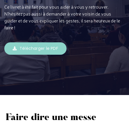
Ce livret à été fait pour vous aider à vous y retrouver.
N’hésitez pas aussi à demander à votre voisin de vous
guider et de vous expliquer les gestes, il sera heureux de le
faire !
Télécharger le PDF
Faire dire une messe