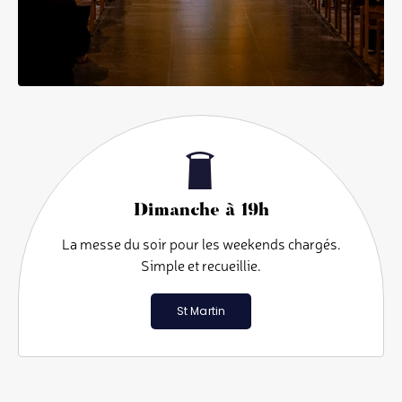
Dimanche à 19h
La messe du soir pour les weekends chargés.
Simple et recueillie.
St Martin