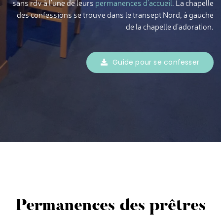
sans rdv à l’une de leurs
permanences d’accueil
. La chapelle
des confessions se trouve dans le transept Nord, à gauche
de la chapelle d’adoration.
Guide pour se confesser
Permanences des prêtres