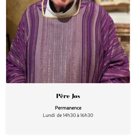
Père Jos
Permanence
Lundi de 14h30 à 16h30