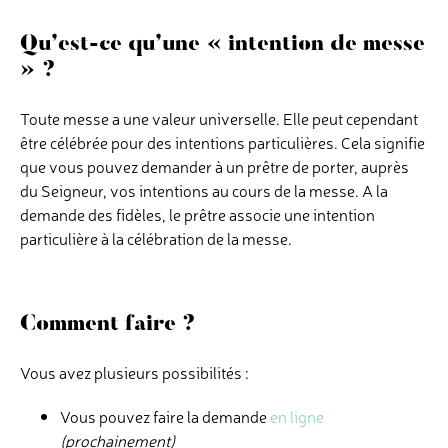
Qu’est-ce qu’une « intention de messe
» ?
Toute messe a une valeur universelle. Elle peut cependant
être célébrée pour des intentions particulières. Cela signifie
que vous pouvez demander à un prêtre de porter, auprès
du Seigneur, vos intentions au cours de la messe. A la
demande des fidèles, le prêtre associe une intention
particulière à la célébration de la messe.
Comment faire ?
Vous avez plusieurs possibilités :
Vous pouvez faire la demande
en ligne
(prochainement)