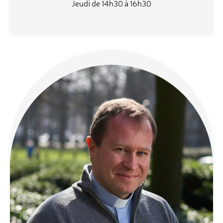
Jeudi de 14h30 à 16h30