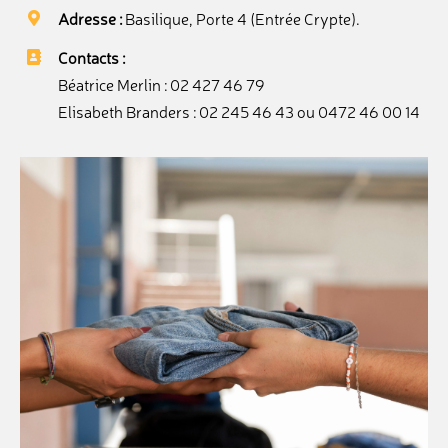
Adresse :
Basilique, Porte 4 (Entrée Crypte).
Contacts :
Béatrice Merlin : 02 427 46 79
Elisabeth Branders : 02 245 46 43 ou 0472 46 00 14