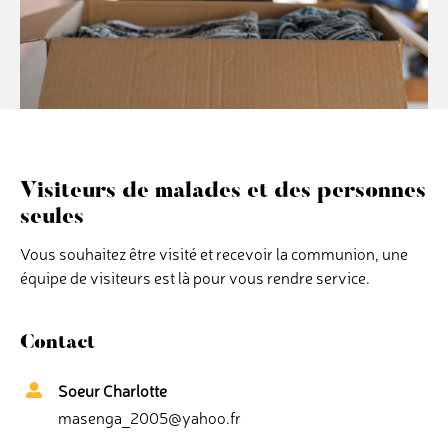
Visiteurs de malades et des personnes
seules
Vous souhaitez être visité et recevoir la communion, une
équipe de visiteurs est là pour vous rendre service.
Contact
Soeur Charlotte
masenga_2005@yahoo.fr