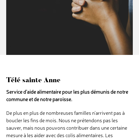
Télé sainte Anne
Service d’aide alimentaire pour les plus démunis de notre
commune et de notre paroisse.
De plus en plus de nombreuses familles n’arrivent pas à
boucler les fins de mois. Nous ne prétendons pas les
sauver, mais nous pouvons contribuer dans une certaine
mesure à les aider avec des colis alimentaires. Les