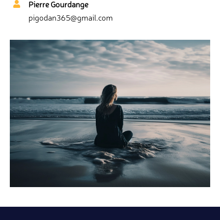
Pierre Gourdange
pigodan365@gmail.com