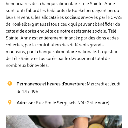
bénéficiaires de la banque alimentaire Télé Sainte-Anne
sont tout d’abord les habitants de Koekelberg ayant perdu
leurs revenus, les allocataires sociaux envoyés par le CPAS
de Koekelberg et aussi tous ceux qui peuvent bénéficier de
cette aide après enquête de notre assistante sociale. Télé
Sainte-Anne est entièrement financée par des dons et des
collectes, par la contribution des différents grands
magasins, par la banque alimentaire nationale. La gestion
de Télé Sainte est assurée par le dévouement total de
nombreux bénévoles.
Permanence et heures d’ouverture :
Mercredi et Jeudi
de 17h -19h
Adresse :
Rue Emile Sergijsels N°4 (Grille noire)