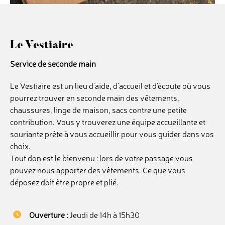
Le Vestiaire
Service de seconde main
Le Vestiaire est un lieu d’aide, d’accueil et d’écoute où vous
pourrez trouver en seconde main des vêtements,
chaussures, linge de maison, sacs contre une petite
contribution. Vous y trouverez une équipe accueillante et
souriante prête à vous accueillir pour vous guider dans vos
choix.
Tout don est le bienvenu : lors de votre passage vous
pouvez nous apporter des vêtements. Ce que vous
déposez doit être propre et plié.
Ouverture :
Jeudi de 14h à 15h30