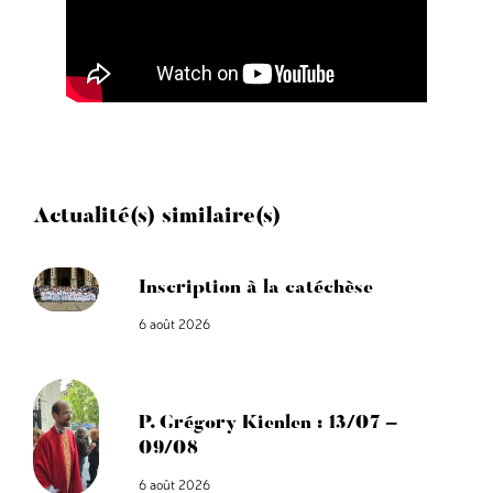
Actualité(s) similaire(s)
Inscription à la catéchèse
6 août 2026
P. Grégory Kienlen : 13/07 –
09/08
6 août 2026