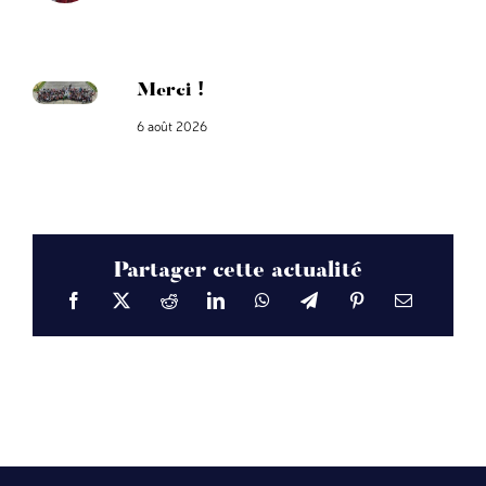
Merci !
6 août 2026
Partager cette actualité