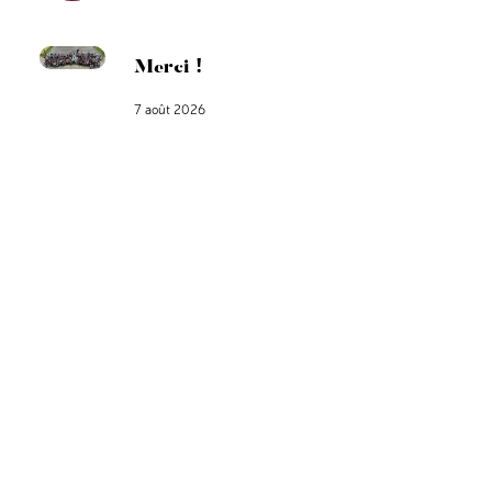
Merci !
7 août 2026