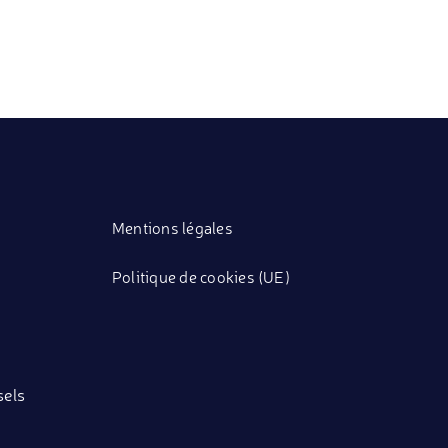
Mentions légales
Politique de cookies (UE)
sels