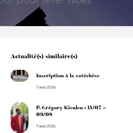
Actualité(s) similaire(s)
Inscription à la catéchèse
7 août 2026
P. Grégory Kienlen : 13/07 –
09/08
7 août 2026