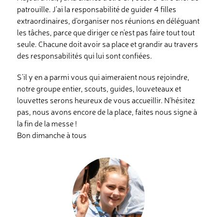
patrouille. J’ai la responsabilité de guider 4 filles
extraordinaires, d’organiser nos réunions en déléguant
les tâches, parce que diriger ce n’est pas faire tout tout
seule. Chacune doit avoir sa place et grandir au travers
des responsabilités qui lui sont confiées.
S’il y en a parmi vous qui aimeraient nous rejoindre,
notre groupe entier, scouts, guides, louveteaux et
louvettes serons heureux de vous accueillir. N’hésitez
pas, nous avons encore de la place, faites nous signe à
la fin de la messe !
Bon dimanche à tous