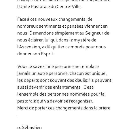
l’Unité Pastorale du Centre-Ville.
Face à ces nouveaux changements, de
nombreux sentiments et pensées viennent en
nous. Demandons simplement au Seigneur de
nous éclairer, lui qui, dans le mystère de
l’Ascension, a dû quitter ce monde pour nous
donner son Esprit.
Vous le savez, une personne ne remplace
jamais un autre personne, chacun est unique ,
les départs sont souvent des deuils; ils peuvent
aussi devenir des enfantements . C’est
l’ensemble des personnes nommées pour la
pastorale qui va devoir se réorganiser.
Merci de porter ces changements dans la prière
.
p. Sébastien