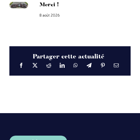
Merci !
8 août 2026
Partager cette actualité