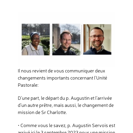
Contact
Dons
Rechercher
Il nous revient de vous communiquer deux
changements importants concernant l’Unité
Pastorale:
D’une part, le départ du p. Augustin et l’arrivée
d’un autre prêtre, mais aussi, le changement de
mission de Sr Charlotte.
• Comme vous le savez, p. Augustin Servois est
arrivé ici le 3 septembre 2023 pour une mission