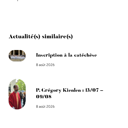
Actualité(s) similaire(s)
Inscription à la catéchèse
8 août 2026
P. Grégory Kienlen : 13/07 –
09/08
8 août 2026